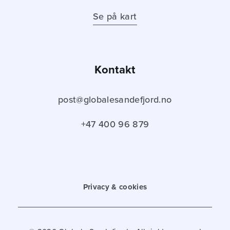
Se på kart
Kontakt
post@globalesandefjord.no
+47 400 96 879
Privacy & cookies