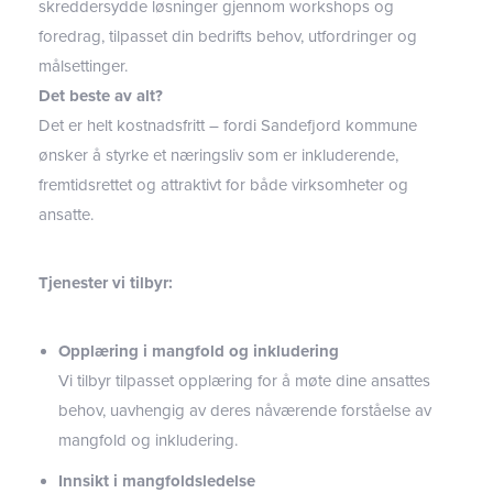
skreddersydde løsninger gjennom workshops og
foredrag, tilpasset din bedrifts behov, utfordringer og
målsettinger.
Det beste av alt?
Det er helt kostnadsfritt – fordi Sandefjord kommune
ønsker å styrke et næringsliv som er inkluderende,
fremtidsrettet og attraktivt for både virksomheter og
ansatte.
Tjenester vi tilbyr:
Opplæring i mangfold og inkludering
Vi tilbyr tilpasset opplæring for å møte dine ansattes
behov, uavhengig av deres nåværende forståelse av
mangfold og inkludering.
Innsikt i mangfoldsledelse