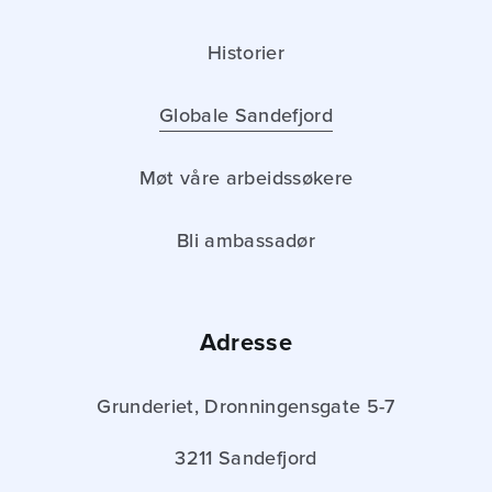
Historier
Globale Sandefjord
Møt våre arbeidssøkere
Bli ambassadør
Adresse
Grunderiet, Dronningensgate 5-7
3211 Sandefjord