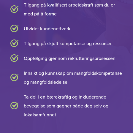
Tilgang på kvalifisert arbeidskraft som du er
med på å forme
Utvidet kundenettverk
Tilgang på skjult kompetanse og ressurser
Oppfølging gjennom rekrutteringsprosessen
Innsikt og kunnskap om mangfoldskompetanse
og mangfoldsledelse
Ta del i en bærekraftig og inkluderende
bevegelse som gagner både deg selv og
lokalsamfunnet