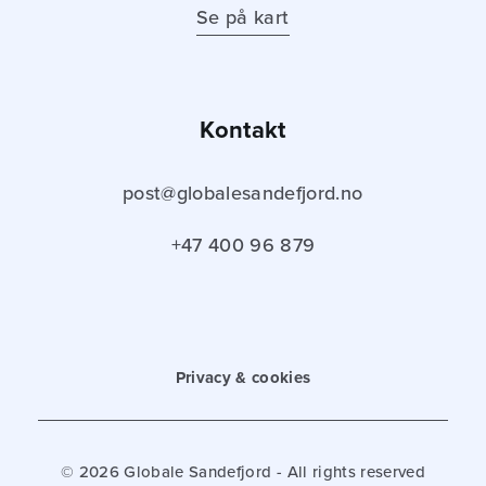
Se på kart
Kontakt
post@globalesandefjord.no
+47 400 96 879
Privacy & cookies
© 2026 Globale Sandefjord - All rights reserved