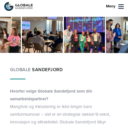
Meny
GLOBALE
SANDEFJORD
Hvorfor velge Globale Sandefjord som din
samarbeidspartner?
Mangfold og inkludering er ikke lenger bare
samfunnsansvar – det er en strategisk nøkkel til vekst,
innovasjon og attraktivitet. Globale Sandefjord tilbyr