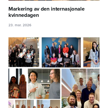
Markering av den internasjonale
kvinnedagen
23. mar. 2026