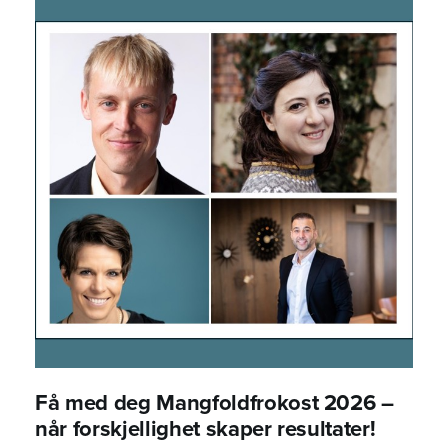
Få med deg Mangfoldfrokost 2026 –
når forskjellighet skaper resultater!