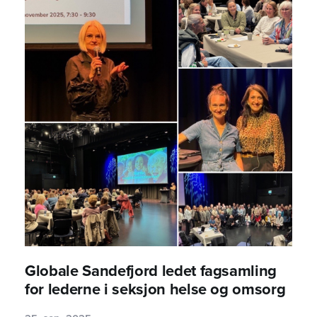
Globale Sandefjord ledet fagsamling
for lederne i seksjon helse og omsorg