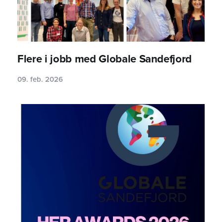
Flere i jobb med Globale Sandefjord
09. feb. 2026