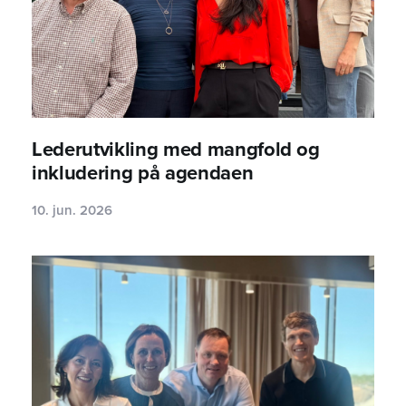
Lederutvikling med mangfold og
inkludering på agendaen
10. jun. 2026