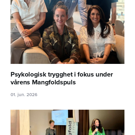
Psykologisk trygghet i fokus under
vårens Mangfoldspuls
01. jun. 2026