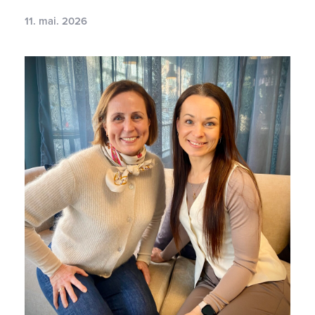
11. mai. 2026