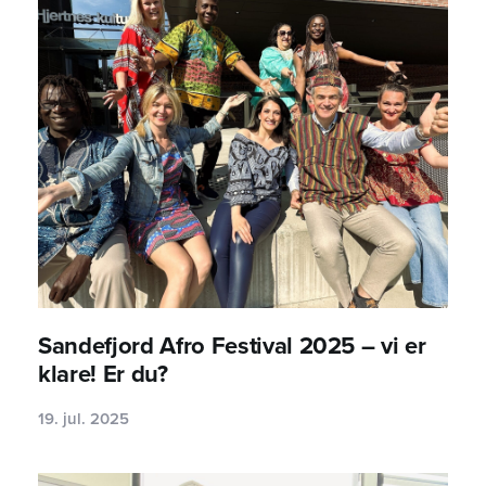
Sandefjord Afro Festival 2025 – vi er
klare! Er du?
19. jul. 2025