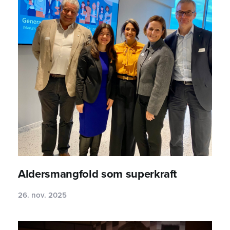
Aldersmangfold som superkraft
26. nov. 2025