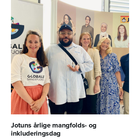
Jotuns årlige mangfolds- og
inkluderingsdag