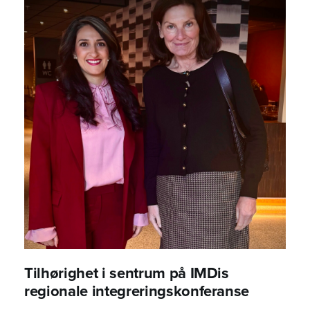
Tilhørighet i sentrum på IMDis
regionale integreringskonferanse