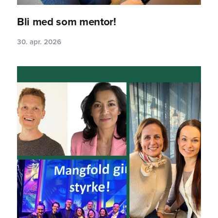
Bli med som mentor!
30. apr. 2026