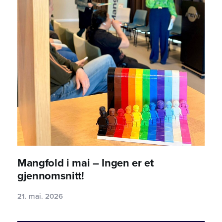
Mangfold i mai – Ingen er et
gjennomsnitt!
21. mai. 2026