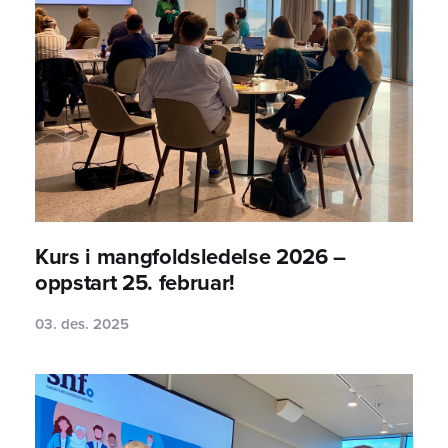
Kurs i mangfoldsledelse 2026 –
oppstart 25. februar!
03. des. 2025