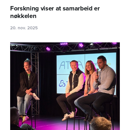
Forskning viser at samarbeid er
nøkkelen
20. nov. 2025