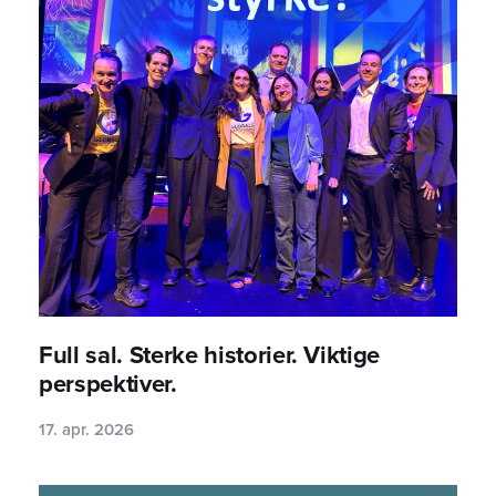
Full sal. Sterke historier. Viktige
perspektiver.
17. apr. 2026