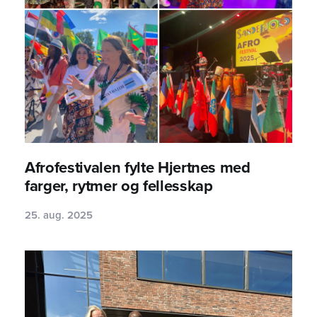
Afrofestivalen fylte Hjertnes med
farger, rytmer og fellesskap
25. aug. 2025