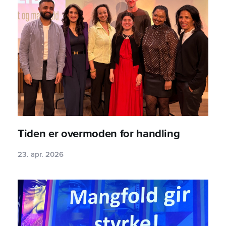
Tiden er overmoden for handling
23. apr. 2026