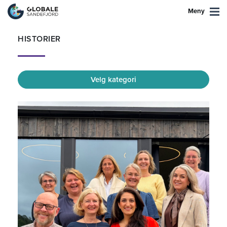
Meny
HISTORIER
Velg kategori