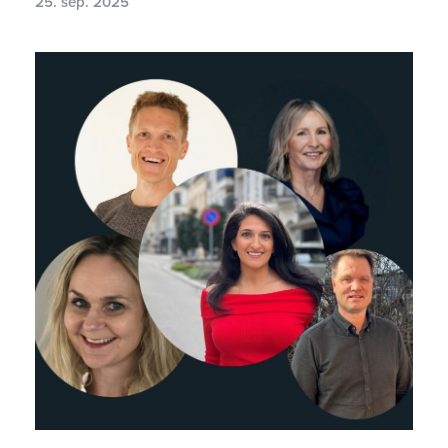
25. sep. 2025