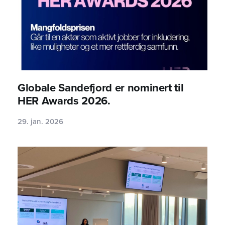
Globale Sandefjord er nominert til
HER Awards 2026.
29. jan. 2026