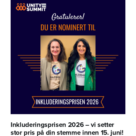
Inkluderingsprisen 2026 – vi setter
stor pris på din stemme innen 15. juni!