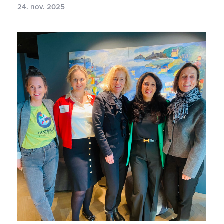
24. nov. 2025