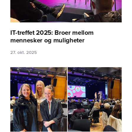
IT-treffet 2025: Broer mellom
mennesker og muligheter
27. okt. 2025