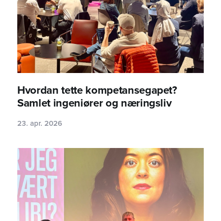
Hvordan tette kompetansegapet?
Samlet ingeniører og næringsliv
23. apr. 2026