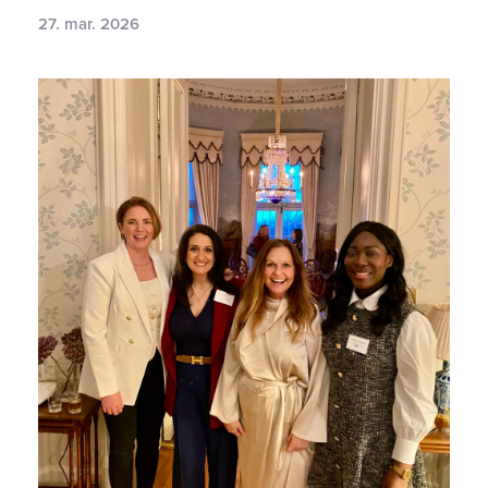
27. mar. 2026