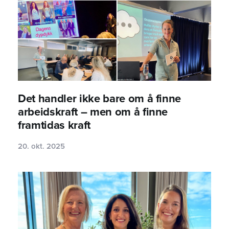
Det handler ikke bare om å finne
arbeidskraft – men om å finne
framtidas kraft
20. okt. 2025