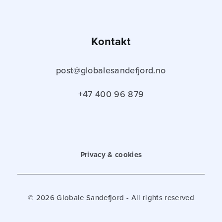
Kontakt
post@globalesandefjord.no
+47 400 96 879
Privacy & cookies
© 2026 Globale Sandefjord - All rights reserved