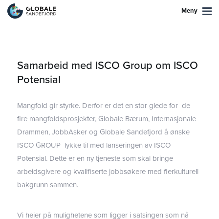
Meny
Samarbeid med ISCO Group om ISCO
Potensial
Mangfold gir styrke. Derfor er det en stor glede for de
fire mangfoldsprosjekter, Globale Bærum, Internasjonale
Drammen, JobbAsker og Globale Sandefjord å ønske
ISCO GROUP lykke til med lanseringen av ISCO
Potensial. Dette er en ny tjeneste som skal bringe
arbeidsgivere og kvalifiserte jobbsøkere med flerkulturell
bakgrunn sammen.
Vi heier på mulighetene som ligger i satsingen som nå