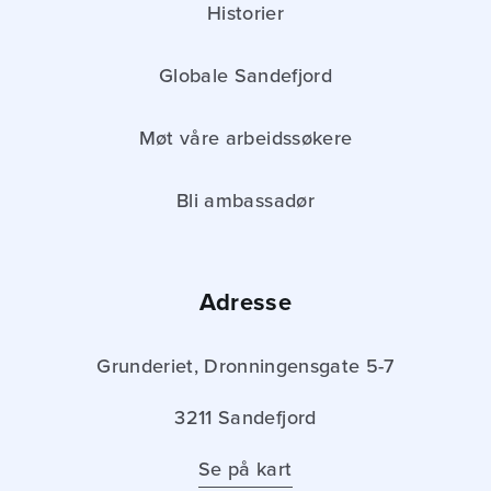
Historier
Globale Sandefjord
Møt våre arbeidssøkere
Bli ambassadør
Adresse
Grunderiet, Dronningensgate 5-7
3211 Sandefjord
Se på kart