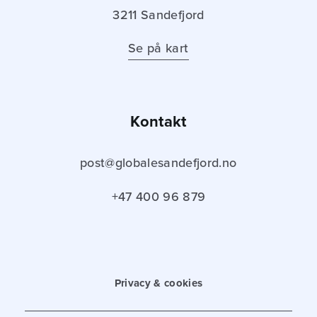
3211 Sandefjord
Se på kart
Kontakt
post@globalesandefjord.no
+47 400 96 879
Privacy & cookies