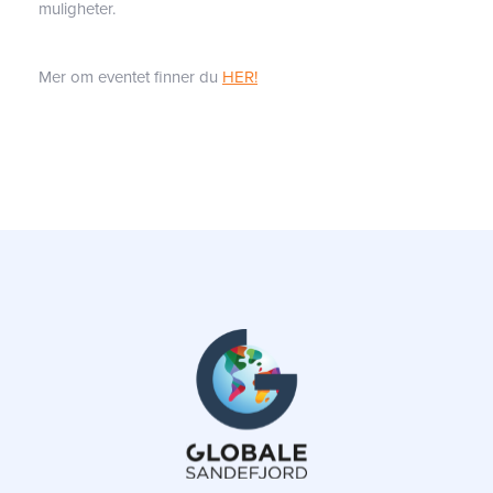
muligheter.
Mer om eventet finner du
HER!