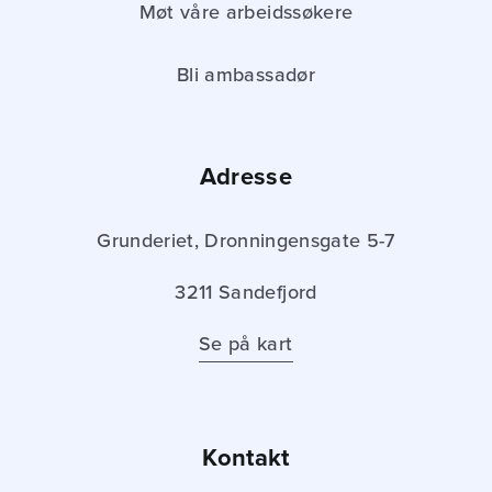
Møt våre arbeidssøkere
Bli ambassadør
Adresse
Grunderiet, Dronningensgate 5-7
3211 Sandefjord
Se på kart
Kontakt