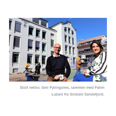
Stolt rektor, Geir Fyllingsnes, sammen med Faten
Lubani fra Globale Sandefjord.