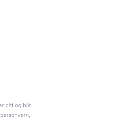
gitt og blir
 personvern,