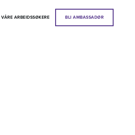
 VÅRE ARBEIDSSØKERE
BLI AMBASSADØR