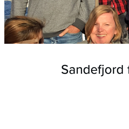
Sandefjord fr